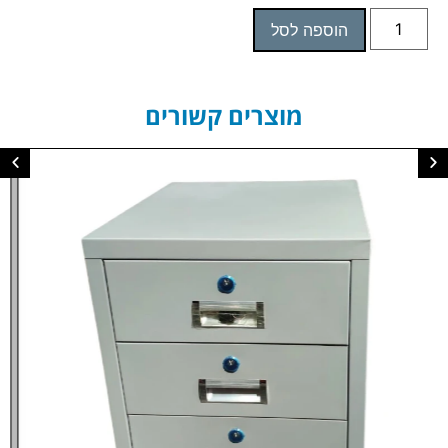
הוספה לסל
מוצרים קשורים