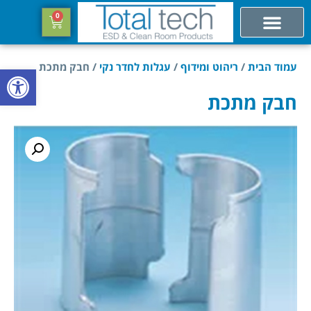
0
עמוד הבית
/
ריהוט ומידוף
/
עגלות לחדר נקי
/ חבק מתכת
פתח סרגל
חבק מתכת