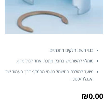
בנוי משני חלקים מתכתיים.
מומלץ להשתמש בחבק מתכתי אחד לכול מדף.
מיועד להולכת החשמל סטטי מהמדף דרך העמוד של
העגלה/סטנד.
₪
0.00