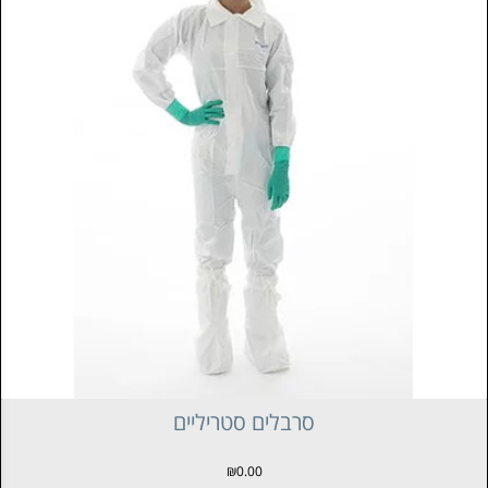
סרבלים סטריליים
₪
0.00