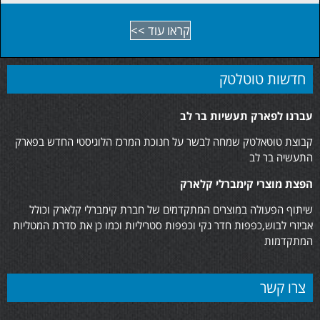
קראו עוד >>
חדשות טוטלטק
עברנו לפארק תעשיות בר לב
קבוצת טוטאלטק שמחה לבשר על חנוכת המרכז הלוגיסטי החדש בפארק
התעשיה בר לב
הפצת מוצרי קימברלי קלארק
שיתוף הפעולה במוצרים המתקדמים של חברת קימברלי קלארק וכולל
אביזרי לבוש,כפפות חדר נקי וכפפות סטריליות וכמו כן את סדרת המטליות
המתקדמות
צרו קשר