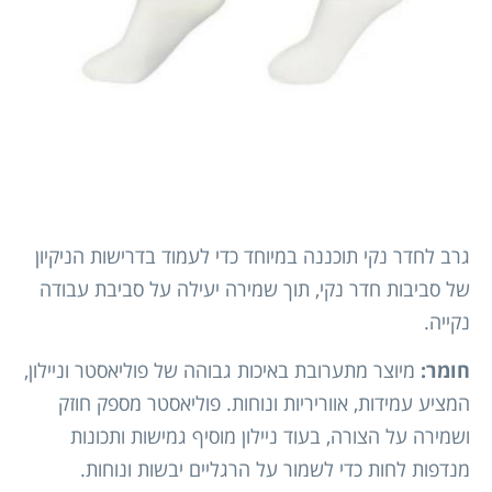
גרב לחדר נקי תוכננה במיוחד כדי לעמוד בדרישות הניקיון
של סביבות חדר נקי, תוך שמירה יעילה על סביבת עבודה
נקייה.
חומר:
מיוצר מתערובת באיכות גבוהה של פוליאסטר וניילון,
המציע עמידות, אווריריות ונוחות. פוליאסטר מספק חוזק
ושמירה על הצורה, בעוד ניילון מוסיף גמישות ותכונות
מנדפות לחות כדי לשמור על הרגליים יבשות ונוחות.