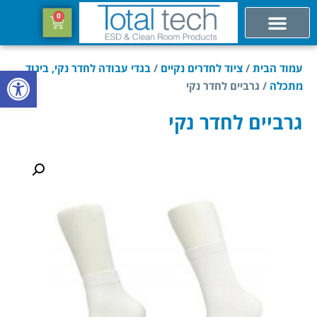
0
עמוד הבית
/
ציוד לחדרים נקיים
/
בגדי עבודה לחדר נקי, ביגוד
פתח סרגל
מתכלה
/ גרביים לחדר נקי
גרביים לחדר נקי