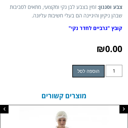
צבע וסגנון:
זמין בצבע לבן נקי ומקצועי, מתאים לסביבות
שבהן ניקיון והיגיינה הם בעלי חשיבות עליונה.
קובץ "גרביים לחדר נקי"
₪
0.00
הוספה לסל
מוצרים קשורים