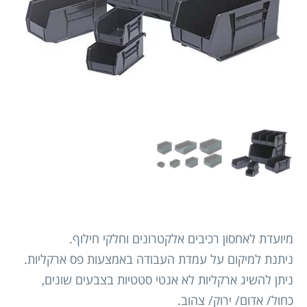
מיועדת לאחסון רכיבים אלקטרונים וחלקי חילוף.
ניתנת למיקום על עמדת העבודה באמצעות פס ארקליות.
ניתן להשיג ארקליות לא אנטי סטטיות בצבעים שונים,
כחול/ אדום/ ירוק/ צהוב.