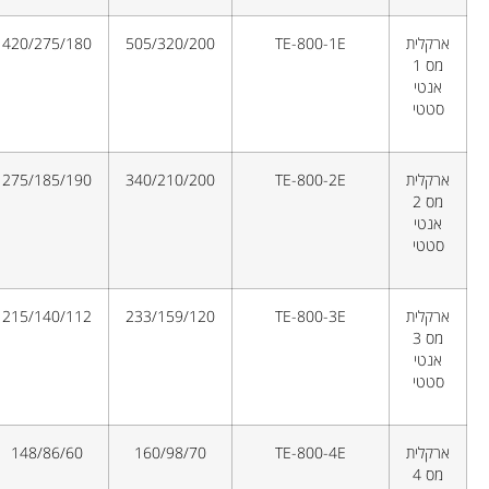
ארקלית
TE-800-1E
505/320/200
420/275/180
מס 1
אנטי
סטטי
ארקלית
TE-800-2E
340/210/200
275/185/190
מס 2
אנטי
סטטי
ארקלית
TE-800-3E
233/159/120
215/140/112
מס 3
אנטי
סטטי
ארקלית
TE-800-4E
160/98/70
148/86/60
מס 4