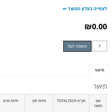
לצפייה בעלון המוצר ⇐
₪
0.00
הוספה לסל
תיאור
תיאור
שם
מק"ט
TOTALTECH
מידות חוץ
מידות פנים
המוצר