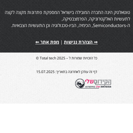
וטאלטק הינה החברה המובילה בישראל המספקת פתרונות מקצה לקצה
תעשיות האלקטרוניקה, הפרמצבטיקה,
הכימיה, הביו-טכנולוגיה וכן התעשיות הצבאיות.
⇒ הצהרת נגישות
|
מפת אתר ⇐
כל הזכויות שמורות ל – Total tech 2025 ©
דף זה עודכן לאחרונה בתאריך: 15.07.2025