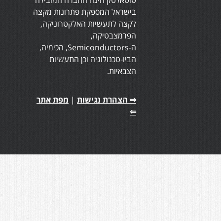
בישראל המספקת פתרונות מקצה
לקצה לתעשיות האלקטרוניקה,
הפרמצבטיקה,
ה-Semiconductors, הכימיה,
הביו-טכנולוגיה וכן התעשיות
הצבאיות.
⇒ הצהרת נגישות
|
מפת אתר
⇐