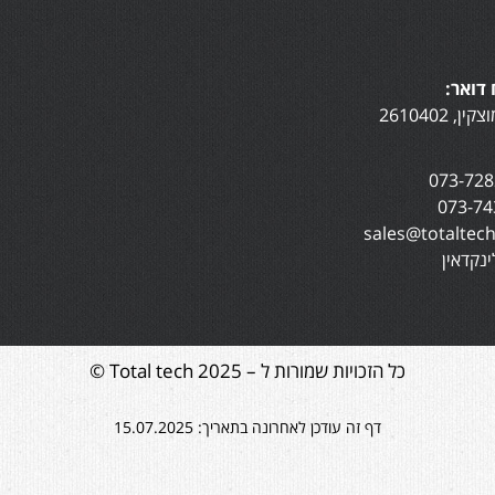
דואר:
נקדאין
כל הזכויות שמורות ל – Total tech 2025 ©
דף זה עודכן לאחרונה בתאריך: 15.07.2025