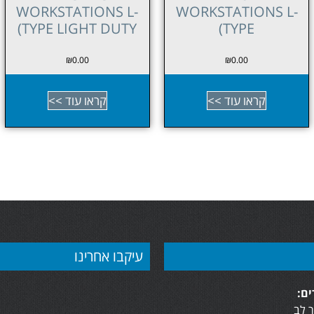
WORKSTATIONS L-
WORKSTATIONS L-
TYPE HEAVY DUTY)
TYPE LIGHT DUTY)
₪
0.00
₪
0.00
קראו עוד >>
קראו עוד >>
עיקבו אחרינו
ם:
 לב