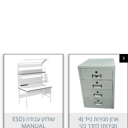
שולחן עבודה (ESD
שולחן עבודה (ESD
MANUAL
MANUAL