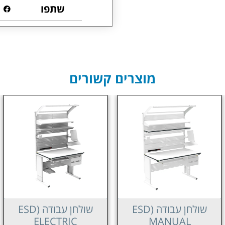
שתפו
מוצרים קשורים
שולחן עבודה (ESD
שולחן עבודה (ESD
ELECTRIC
ELECTRIC