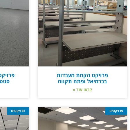
פרויקט הקמת מעבדות
פרויקט
בכרמיאל ופתח תקווה
סטטי
קראו עוד »
פרויקטים
פרויקטים