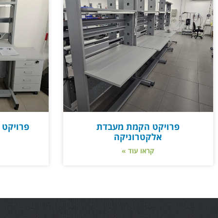
פרויקט הקמת מעבדת
פרויקט 
אלקטרוניקה
קראו עוד »