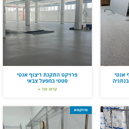
 אנטי
פרויקט התקנת ריצוף אנטי
בנתניה
סטטי במפעל צבאי
קראו עוד »
פרויקטים