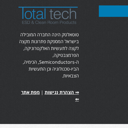
טוטאלטק הינה החברה המובילה
בישראל המספקת פתרונות מקצה
לקצה לתעשיות האלקטרוניקה,
הפרמצבטיקה,
ה-Semiconductors, הכימיה,
הביו-טכנולוגיה וכן התעשיות
הצבאיות.
⇒ הצהרת נגישות
|
מפת אתר
⇐