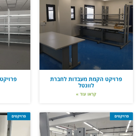
פרויקט הקמת מעבדות לחברת
פרויקט
לוונטל
קראו עוד »
פרויקטים
פרויקטים