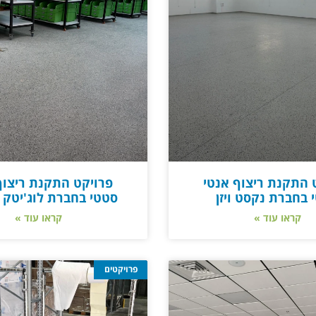
 התקנת ריצוף אנטי
פרויקט התקנת ריצוף
 בחברת נקסט ויזן
סטטי בחברת לוג'יטק 
קראו עוד »
קראו עוד »
פרויקטים