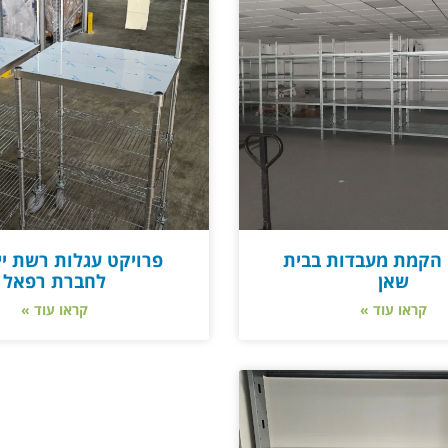
 הקמת מעבדות בבית
פרויקט עגלות רשת יי
שאן
לחברת רפאל
קראו עוד »
קראו עוד »