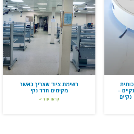
כותית
רשימת ציוד שצריך כאשר
קיים –
מקימים חדר נקי
נקיים
קראו עוד »