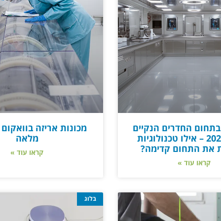
תחום החדרים הנקיים
מכונות אריזה בוואקום 
בשנת 2025 – אילו טכנולוגיות
מלאה
ת את התחום קדימה?
קראו עוד »
קראו עוד »
בלוג