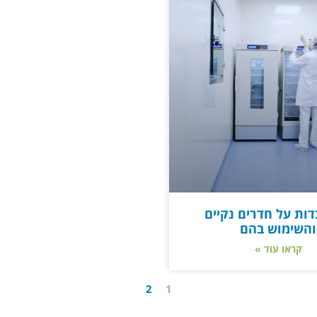
ובדות על חדרים נקיים
והשימוש בהם
קראו עוד »
2
1