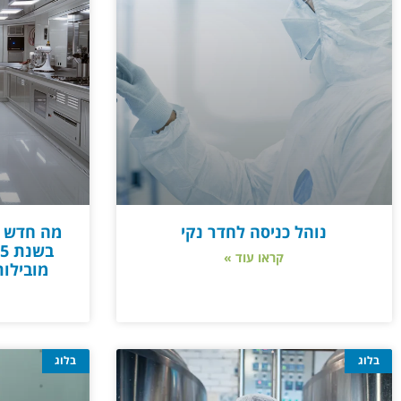
נוהל כניסה לחדר נקי
מה חדש ב
קראו עוד »
מובילו
בלוג
בלוג