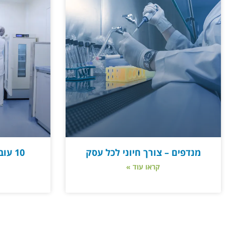
מנדפים – צורך חיוני לכל עסק
10 ע
קראו עוד »