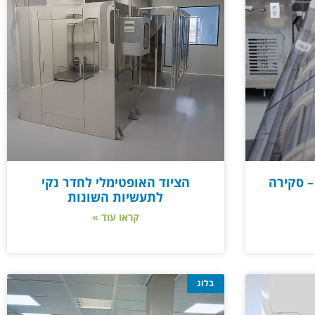
– סקירה
הציוד האופטימלי לחדר נקי
לתעשיות השונות
קראו עוד »
בלוג