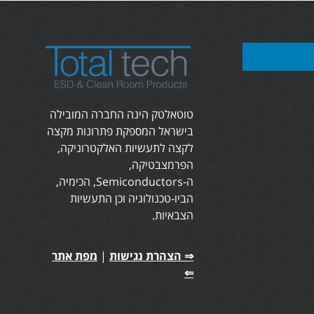
טוטאלטק הינה החברה המובילה
בישראל המספקת פתרונות מקצה
לקצה לתעשיות האלקטרוניקה,
הפרמצבטיקה,
ה-Semiconductors, הכימיה,
הביו-טכנולוגיה וכן התעשיות
הצבאיות.
⇒ הצהרת נגישות
|
מפת אתר
⇐