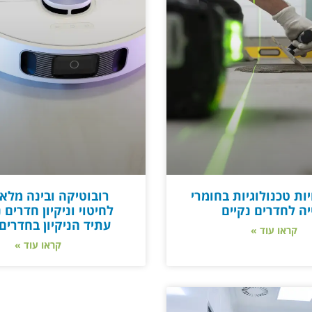
ת טכנולוגיות בחומרי
רובוטיקה ובינה מלא
יה לחדרים נקיים
לחיטוי וניקיון חדרים נ
עתיד הניקיון בחדרים 
קראו עוד »
קראו עוד »