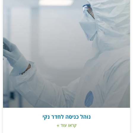
נוהל כניסה לחדר נקי
קראו עוד »