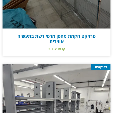
פרויקט הקמת מחסן מדפי רשת בתעשיה
אווירית
קראו עוד »
פרויקטים