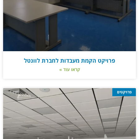
פרויקט הקמת מעבדות לחברת לוונטל
קראו עוד »
פרויקטים