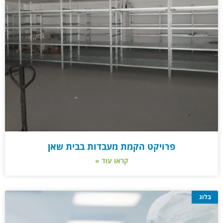
פרויקט הקמת מעבדות בבית שאן
קראו עוד »
בלוג