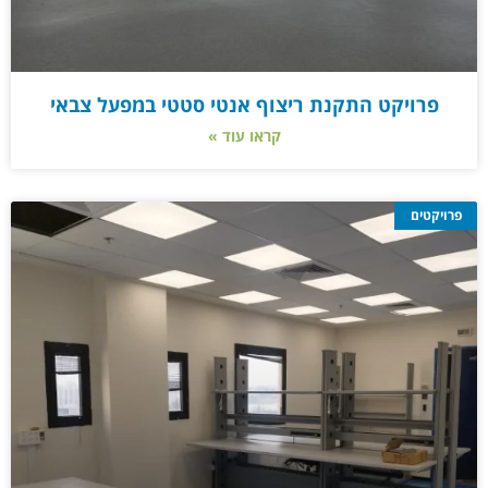
פרויקט התקנת ריצוף אנטי סטטי במפעל צבאי
קראו עוד »
פרויקטים