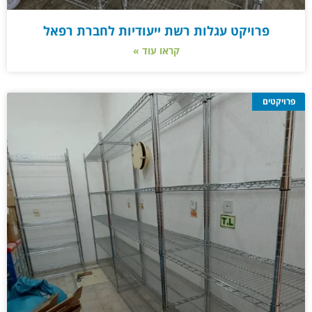
פרויקט עגלות רשת ייעודיות לחברת רפאל
קראו עוד »
פרויקטים