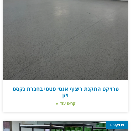
פרויקט התקנת ריצוף אנטי סטטי בחברת נקסט
ויזן
קראו עוד »
פרויקטים