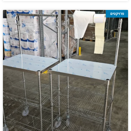
פרויקטים