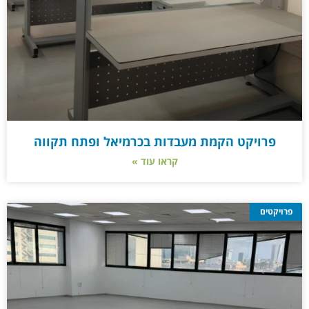
פרויקט הקמת מעבדות בכרמיאל ופתח תקווה
קראו עוד »
פרויקטים