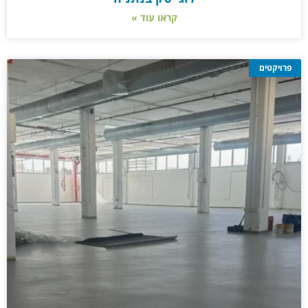
קראו עוד »
פרויקטים