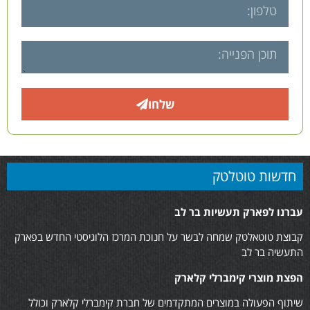
שלחו
חדשות טוטלטק
עברנו לפארק תעשיות בר לב
קבוצת טוטאלטק שמחה לבשר על חנוכת המרכז הלוגיסטי החדש בפארק
התעשיה בר לב
הפצת מוצרי קימברלי קלארק
שיתוף הפעולה במוצרים המתקדמים של חברת קימברלי קלארק וכולל