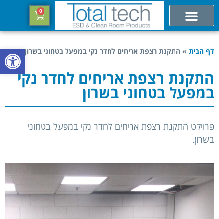
0
פתח סרגל
דף הבית
»
התקנת רצפת אריחים לחדר נקי במפעל בטחוני בשרון
התקנת רצפת אריחים לחדר נקי
במפעל בטחוני בשרון
פרויקט התקנת רצפת אריחים לחדר נקי במפעל בטחוני
בשרון.