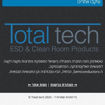
עיקבו אחרינו
טוטאלטק הינה החברה המובילה בישראל המספקת פתרונות מקצה לקצה
לתעשיות האלקטרוניקה, הפרמצבטיקה,
ה-Semiconductors, הכימיה, הביו-טכנולוגיה וכן התעשיות הצבאיות.
⇒ הצהרת נגישות
|
מפת אתר ⇐
כל הזכויות שמורות ל – Total tech 2025 ©