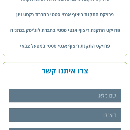
פרויקט התקנת ריצוף אנטי סטטי בחברת נקסט ויזן
פרויקט התקנת ריצוף אנטי סטטי בחברת לוג'יטק בנתניה
פרויקט התקנת ריצוף אנטי סטטי במפעל צבאי
צרו איתנו קשר