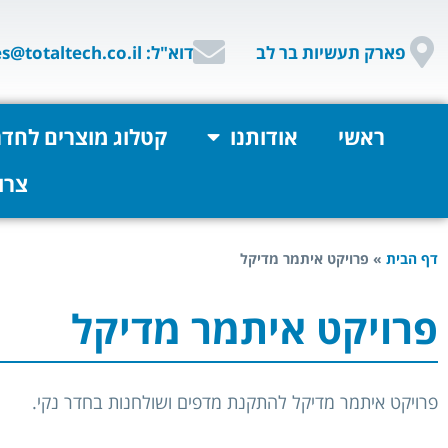
פארק תעשיות בר לב
דוא"ל: sales@totaltech.co.il
ראשי
אודותנו
קטלוג מוצרים לחדר
צרו
דף הבית
»
פרויקט איתמר מדיקל
פרויקט איתמר מדיקל
פרויקט איתמר מדיקל להתקנת מדפים ושולחנות בחדר נקי.