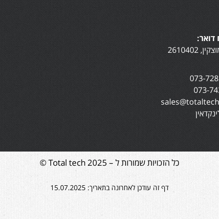
דואר:
נקדאין
כל הזכויות שמורות ל – Total tech 2025 ©
דף זה עודכן לאחרונה בתאריך: 15.07.2025