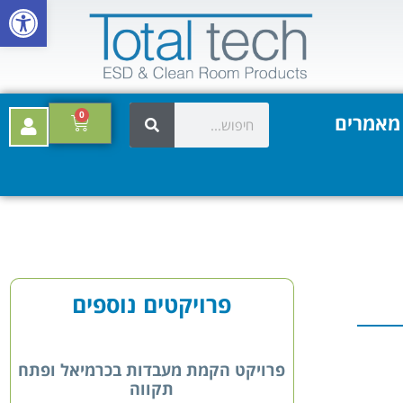
פתח סרגל
0
מאמרים
פרויקטים נוספים
פרויקט הקמת מעבדות בכרמיאל ופתח
תקווה