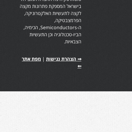
בישראל המספקת פתרונות מקצה
לקצה לתעשיות האלקטרוניקה,
הפרמצבטיקה,
ה-Semiconductors, הכימיה,
הביו-טכנולוגיה וכן התעשיות
הצבאיות.
⇒ הצהרת נגישות
|
מפת אתר
⇐