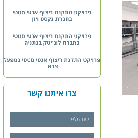
פרויקט התקנת ריצוף אנטי סטטי
בחברת נקסט ויזן
פרויקט התקנת ריצוף אנטי סטטי
בחברת לוג'יטק בנתניה
פרויקט התקנת ריצוף אנטי סטטי במפעל
צבאי
צרו איתנו קשר