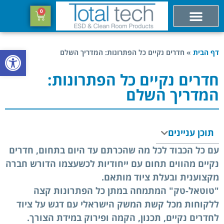
0
פתח סרגל
דף הבית
»
חדרים נקיים כל הפתרונות: המדריך השלם
חדרים נקיים כל הפתרונות:
המדריך השלם
תוכן עניינים
עם כל הכבוד לכל מה שהכרתם עד היום בתחום, חדרים
נקיים מהווים תחום עם ייחודיות לכשעצמו הדורש חברה
מקצוענית ובעלת ציוד מותאם.
"טוטאל-טק" המתמחה במתן כל הפתרונות קצה
ללקוחות מכל קשת המשק הישראלי עם דגש על ציוד
לחדרים נקיים, תכנון, הקמה ופירוק במידת הצורך.