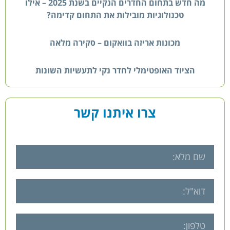
מה חדש בתחום החדרים הנקיים בשנת 2025 – אילו
טכנולוגיות מובילות את התחום קדימה?
מכונות אריזה בוואקום – סקירה מלאה
הציוד האופטימלי לחדר נקי לתעשיות השונות
צרו איתנו קשר