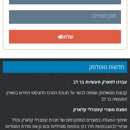
שלחו
חדשות טוטלטק
עברנו לפארק תעשיות בר לב
קבוצת טוטאלטק שמחה לבשר על חנוכת המרכז הלוגיסטי החדש בפארק
התעשיה בר לב
הפצת מוצרי קימברלי קלארק
שיתוף הפעולה במוצרים המתקדמים של חברת קימברלי קלארק וכולל
אביזרי לבוש,כפפות חדר נקי וכפפות סטריליות וכמו כן את סדרת המטליות