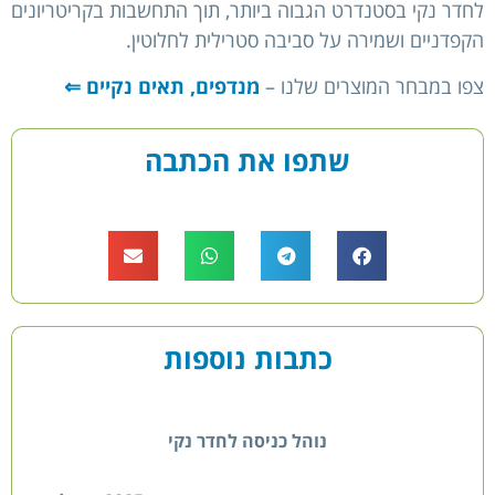
לחדר נקי בסטנדרט הגבוה ביותר, תוך התחשבות בקריטריונים
הקפדניים ושמירה על סביבה סטרילית לחלוטין.
צפו במבחר המוצרים שלנו –
מנדפים, תאים נקיים ⇐
שתפו את הכתבה
כתבות נוספות
נוהל כניסה לחדר נקי