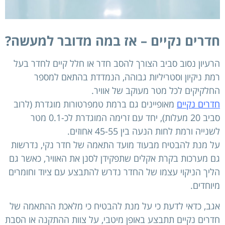
חדרים נקיים – אז במה מדובר למעשה?
הרעיון נסוב סביב הצורך להסב חדר או חלל קיים לחדר בעל
רמת ניקיון וסטריליות גבוהה, הנמדדת בהתאם למספר
החלקיקים לכל מטר מעוקב של אוויר.
חדרים נקיים
מאופיינים גם ברמת טמפרטורות מוגדרת (לרוב
סביב 20 מעלות), יחד עם זרימה המוגדרת לכ-0.1 מטר
לשנייה ורמת לחות הנעה בין 45-55 אחוזים.
על מנת להבטיח מבעוד מועד התאמה של חדר נקי, נדרשות
גם מערכות בקרת אקלים שתפקידן לסנן את האוויר, כאשר גם
הליך הניקוי עצמו של החדר נדרש להתבצע עם ציוד וחומרים
מיוחדים.
אגב, כדאי לדעת כי על מנת להבטיח כי מלאכת ההתאמה של
חדרים נקיים תתבצע באופן מיטבי, על צוות ההתקנה או הסבת