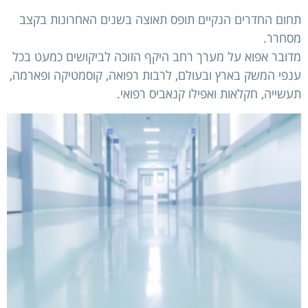
תחום החדרים הנקיים תופס תאוצה בשנים האחרונות בקצב
מסחרר.
מדובר אפוא על מערך רחב היקף הזוכה לביקושים כמעט בכל
ענפי המשק בארץ ובעולם, לרבות רפואה, קוסמטיקה ופארמה,
תעשייה, חקלאות ואפילו קנאביס רפואי.