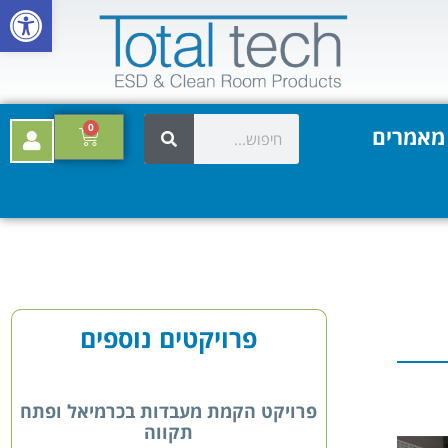
פתח סרגל
0
מאמרים
פרויקטים נוספים
פרויקט הקמת מעבדות בכרמיאל ופתח
תקווה