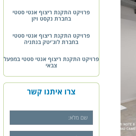
פרויקט התקנת ריצוף אנטי סטטי
בחברת נקסט ויזן
פרויקט התקנת ריצוף אנטי סטטי
בחברת לוג'יטק בנתניה
פרויקט התקנת ריצוף אנטי סטטי במפעל
צבאי
צרו איתנו קשר