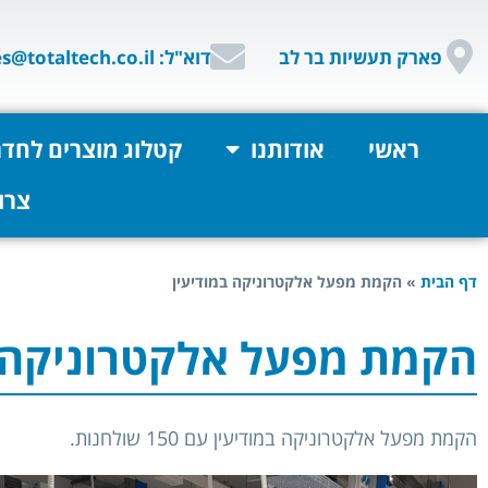
פארק תעשיות בר לב
דוא"ל: sales@totaltech.co.il
ראשי
אודותנו
קטלוג מוצרים לחדר
צרו
דף הבית
»
הקמת מפעל אלקטרוניקה במודיעין
הקמת מפעל אלקטרוניקה ב
הקמת מפעל אלקטרוניקה במודיעין עם 150 שולחנות.