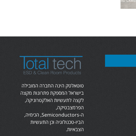
טוטאלטק הינה החברה המובילה
בישראל המספקת פתרונות מקצה
לקצה לתעשיות האלקטרוניקה,
הפרמצבטיקה,
ה-Semiconductors, הכימיה,
הביו-טכנולוגיה וכן התעשיות
הצבאיות.